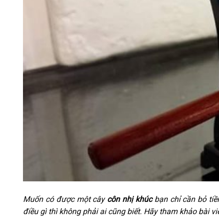
Muốn có được một cây
côn nhị khúc
bạn chỉ cần bỏ tiề
điều gì thì không phải ai cũng biết. Hãy tham khảo bài 