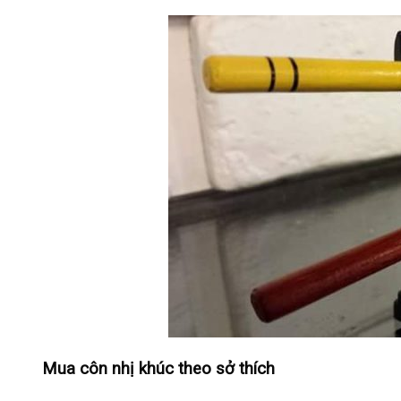
Mua côn nhị khúc theo sở thích