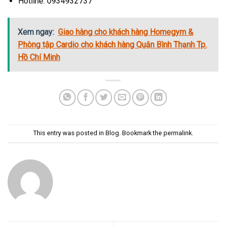
Hotline: 0934932737
Xem ngay:
Giao hàng cho khách hàng Homegym &
Phòng tập Cardio cho khách hàng Quận Bình Thạnh Tp.
Hồ Chí Minh
This entry was posted in
Blog
. Bookmark the
permalink
.