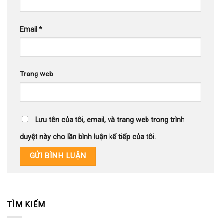
Email
*
Trang web
Lưu tên của tôi, email, và trang web trong trình
duyệt này cho lần bình luận kế tiếp của tôi.
TÌM KIẾM