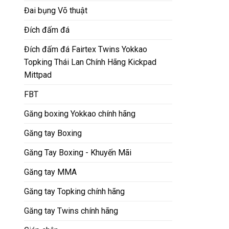
Đai bụng Võ thuật
Đích đấm đá
Đích đấm đá Fairtex Twins Yokkao
Topking Thái Lan Chính Hãng Kickpad
Mittpad
FBT
Găng boxing Yokkao chính hãng
Găng tay Boxing
Găng Tay Boxing - Khuyến Mãi
Găng tay MMA
Găng tay Topking chính hãng
Găng tay Twins chính hãng