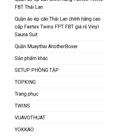
FBT Thái Lan
Quần áo ép cân Thái Lan chính hãng cao
cấp Fairtex Twins FPT FBT giá rẻ Vinyl
Sauna Suit
Quần Muaythai AnotherBoxer
Sản phẩm khác
SETUP PHÒNG TẬP
TOPKING
Trang phục
TWINS
VUAVOTHUAT
YOKKAO