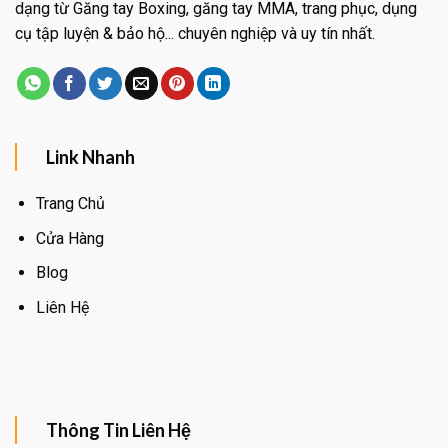
dạng từ Găng tay Boxing, găng tay MMA, trang phục, dụng
cụ tập luyện & bảo hộ... chuyên nghiệp và uy tín nhất.
Link Nhanh
Trang Chủ
Cửa Hàng
Blog
Liên Hệ
Thông Tin Liên Hệ