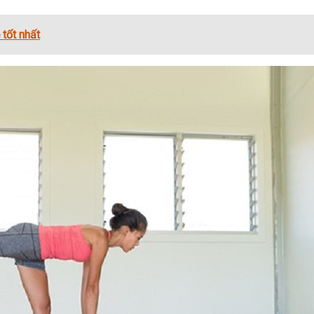
 tốt nhất