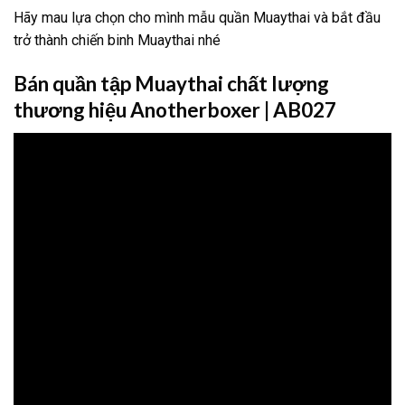
Hãy mau lựa chọn cho mình mẫu quần Muaythai và bắt đầu
trở thành chiến binh Muaythai nhé
Bán quần tập Muaythai chất lượng
thương hiệu Anotherboxer | AB027