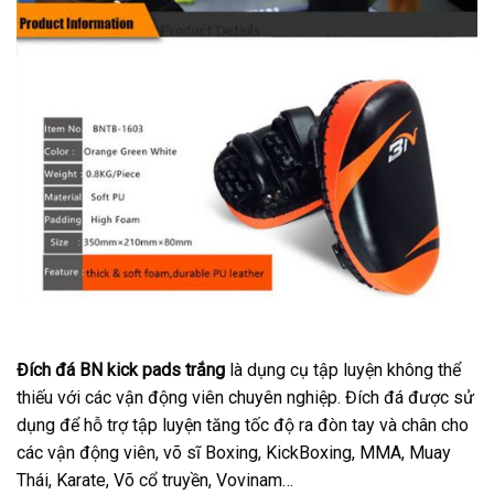
Đích đá BN kick pads trắng
là dụng cụ tập luyện không thể
thiếu với các vận động viên chuyên nghiệp. Đích đá được sử
dụng để hỗ trợ tập luyện tăng tốc độ ra đòn tay và chân cho
các vận động viên, võ sĩ Boxing, KickBoxing, MMA, Muay
Thái, Karate, Võ cổ truyền, Vovinam…