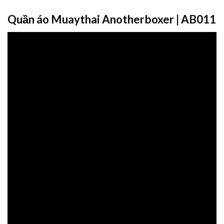
Quần áo Muaythai Anotherboxer | AB011