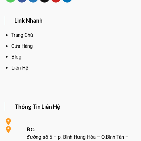
Link Nhanh
Trang Chủ
Cửa Hàng
Blog
Liên Hệ
Thông Tin Liên Hệ
ĐC:
đường số 5 – p. Bình Hưng Hòa – Q.Bình Tân –