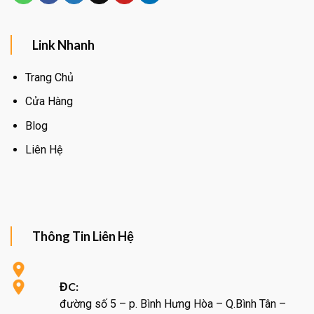
Link Nhanh
Trang Chủ
Cửa Hàng
Blog
Liên Hệ
Thông Tin Liên Hệ
ĐC:
đường số 5 – p. Bình Hưng Hòa – Q.Bình Tân –