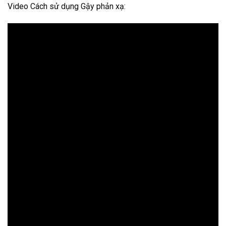
Video Cách sử dụng Gậy phản xạ: