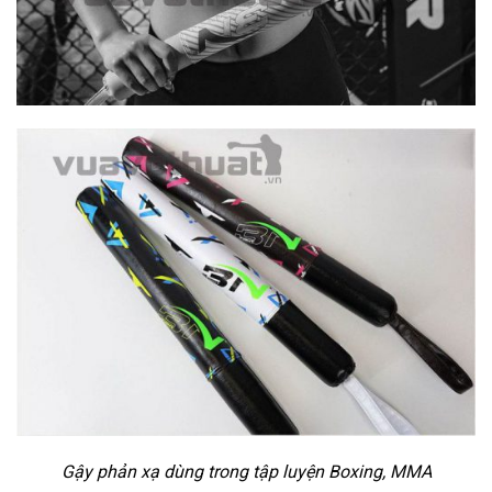
Gậy phản xạ dùng trong tập luyện Boxing, MMA