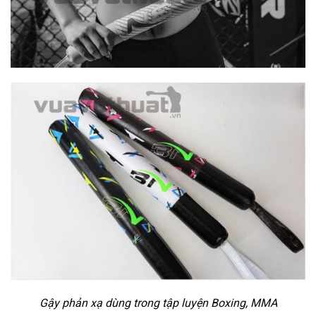
Gậy phản xạ dùng trong tập luyện Boxing, MMA