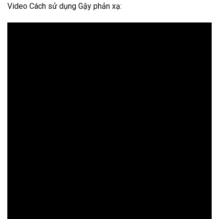
Video Cách sử dụng Gậy phản xạ: