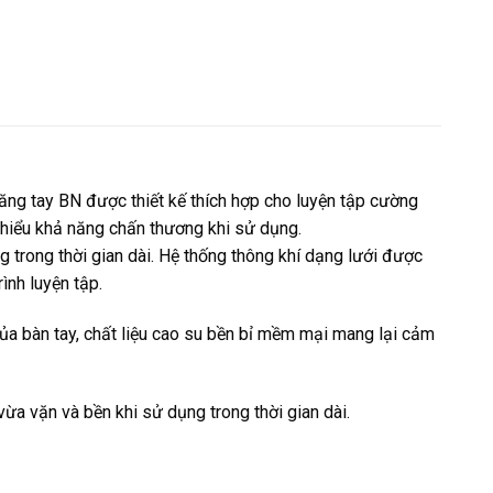
ăng tay BN được thiết kế thích hợp cho luyện tập cường
thiểu khả năng chấn thương khi sử dụng.
trong thời gian dài. Hệ thống thông khí dạng lưới được
ình luyện tập.
ủa bàn tay, chất liệu cao su bền bỉ mềm mại mang lại cảm
a vặn và bền khi sử dụng trong thời gian dài.