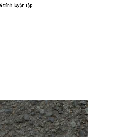
 trình luyện tập.