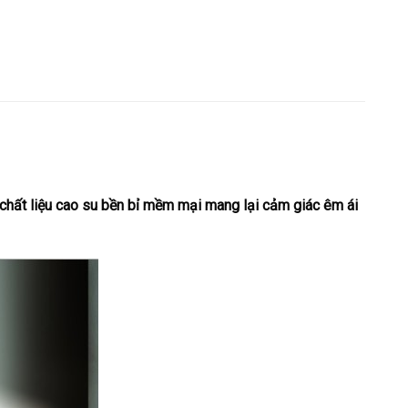
 chất liệu cao su bền bỉ mềm mại mang lại cảm giác êm ái