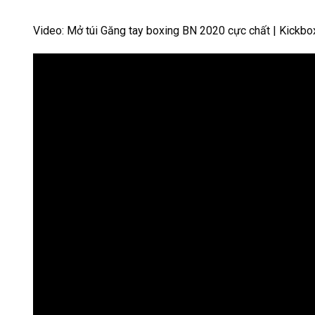
Video: Mở túi Găng tay boxing BN 2020 cực chất | Kickbox