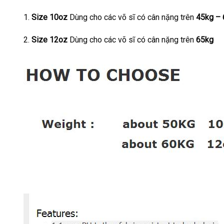
1.
Size 10oz
Dùng cho các võ sĩ có cân nặng trên
45kg – 
2.
Size 12oz
Dùng cho các võ sĩ có cân nặng trên
65kg