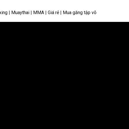
ing | Muaythai | MMA | Giá rẻ | Mua găng tập võ