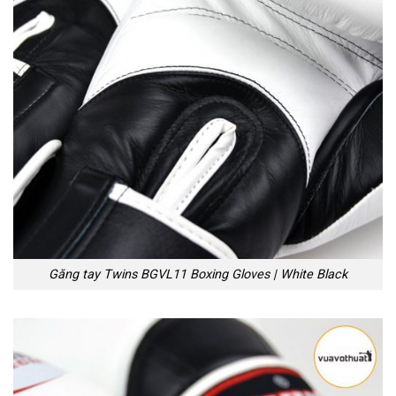
Găng tay Twins BGVL11 Boxing Gloves | White Black