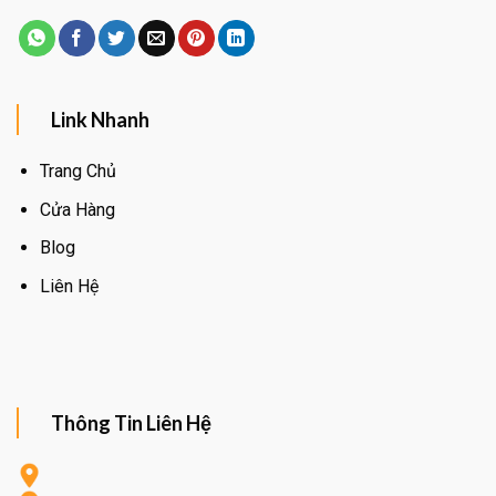
Link Nhanh
Trang Chủ
Cửa Hàng
Blog
Liên Hệ
Thông Tin Liên Hệ