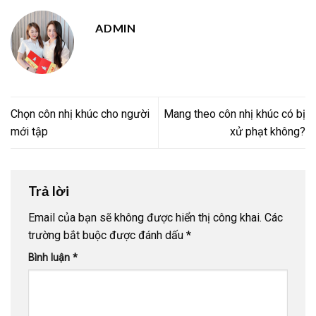
ADMIN
Chọn côn nhị khúc cho người
Mang theo côn nhị khúc có bị
mới tập
xử phạt không?
Trả lời
Email của bạn sẽ không được hiển thị công khai.
Các
trường bắt buộc được đánh dấu
*
Bình luận
*