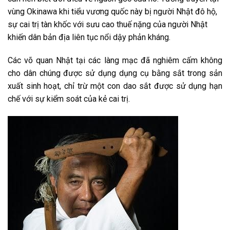
vùng Okinawa khi tiểu vương quốc này bị người Nhật đô hộ,
sự cai trị tàn khốc với sưu cao thuế nặng của người Nhật
khiến dân bản địa liên tục nổi dậy phản kháng.
Các võ quan Nhật tại các làng mạc đã nghiêm cấm không
cho dân chúng được sử dụng dụng cụ bằng sắt trong sản
xuất sinh hoạt, chỉ trừ một con dao sắt được sử dụng hạn
chế với sự kiểm soát của kẻ cai trị.