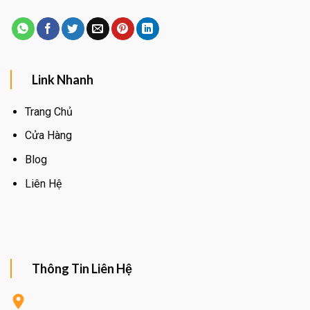
Link Nhanh
Trang Chủ
Cửa Hàng
Blog
Liên Hệ
Thông Tin Liên Hệ