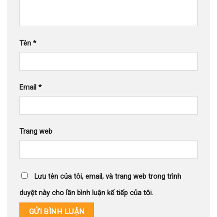
Tên
*
Email
*
Trang web
Lưu tên của tôi, email, và trang web trong trình
duyệt này cho lần bình luận kế tiếp của tôi.