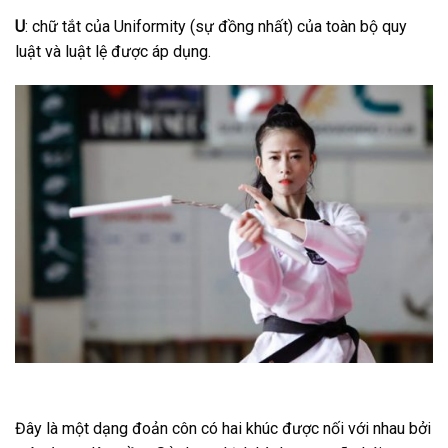
U
: chữ tắt của Uniformity (sự đồng nhất) của toàn bộ quy
luật và luật lệ được áp dụng.
Đây là một dạng đoản côn có hai khúc được nối với nhau bởi