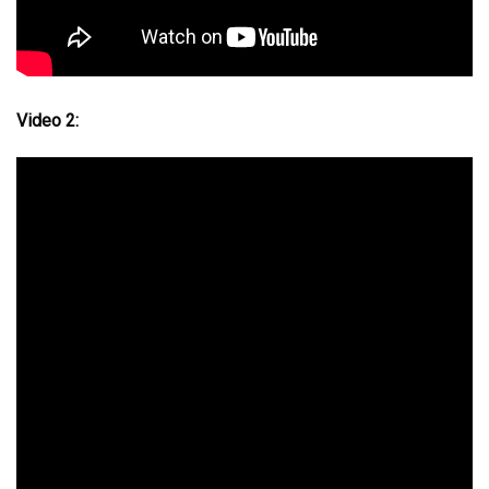
Video 2: