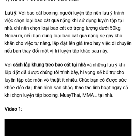
Lưu ý:
Với bao cát boxing, người luyện tập nên lưu ý tránh
việc chọn loại bao cát quá nặng khi sử dụng luyện tập tại
nhà, chỉ nên chọn loại bao cát có trọng lượng dưới 50kg.
Ngoài ra, nếu bạn dùng loại bao cát quá nặng sẽ gây khó
khăn cho việc tự nâng, lắp đặt lên giá treo hay việc di chuyển
nếu bạn thay đổi một vị trí luyện tập khác sau này.
Với
cách lắp khung treo bao cát tại nhà
và những lưu ý khi
lắp đặt đã được chúng tôi trình bày, hi vọng sẽ bổ trợ cho
luyện tập các môn võ thuật ít nhiều. Chúc bạn có được sức
khỏe dẻo dai, thân hình săn chắc, thao tác linh hoạt ngay cả
khi chọn luyện tập boxing, MuayThai, MMA… tại nhà.
Video 1: