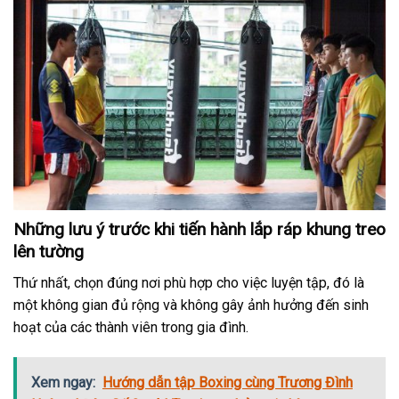
Những lưu ý trước khi tiến hành lắp ráp khung treo
lên tường
Thứ nhất, chọn đúng nơi phù hợp cho việc luyện tập, đó là
một không gian đủ rộng và không gây ảnh hưởng đến sinh
hoạt của các thành viên trong gia đình.
Xem ngay:
Hướng dẫn tập Boxing cùng Trương Đình