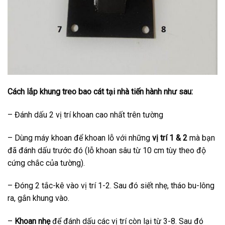
Cách lắp khung treo bao cát tại nhà tiến hành như sau:
– Đánh dấu 2 vị trí khoan cao nhất trên tường
– Dùng máy khoan để khoan lỗ với những
vị trí 1 & 2
mà bạn
đã đánh dấu trước đó (lỗ khoan sâu từ 10 cm tùy theo độ
cứng chắc của tường).
– Đóng 2 tắc-kê vào vị trí 1-2. Sau đó siết nhẹ, tháo bu-lông
ra, gắn khung vào.
–
Khoan nhẹ
để đánh dấu các vị trí còn lại từ 3-8. Sau đó