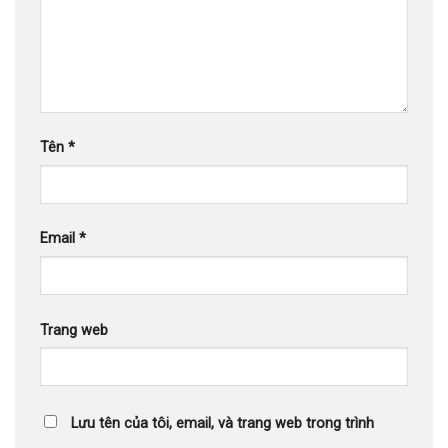
Tên
*
Email
*
Trang web
Lưu tên của tôi, email, và trang web trong trình