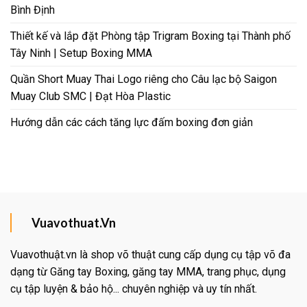
Bình Định
Thiết kế và lắp đặt Phòng tập Trigram Boxing tại Thành phố
Tây Ninh | Setup Boxing MMA
Quần Short Muay Thai Logo riêng cho Câu lạc bộ Saigon
Muay Club SMC | Đạt Hòa Plastic
Hướng dẫn các cách tăng lực đấm boxing đơn giản
Vuavothuat.Vn
Vuavothuật.vn là shop võ thuật cung cấp dụng cụ tập võ đa
dạng từ Găng tay Boxing, găng tay MMA, trang phục, dụng
cụ tập luyện & bảo hộ... chuyên nghiệp và uy tín nhất.