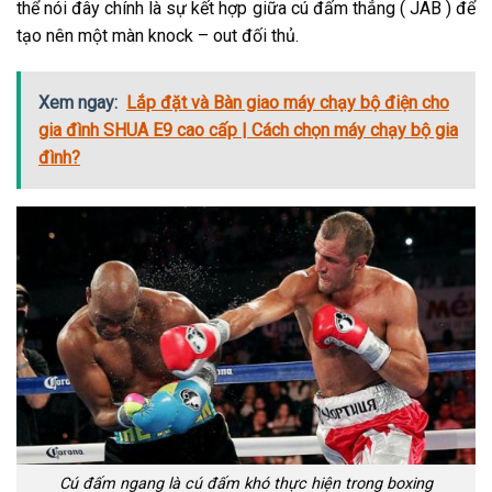
thể nói đây chính là sự kết hợp giữa cú đấm thẳng ( JAB ) để
tạo nên một màn knock – out đối thủ.
Xem ngay:
Lắp đặt và Bàn giao máy chạy bộ điện cho
gia đình SHUA E9 cao cấp | Cách chọn máy chạy bộ gia
đình?
Cú đấm ngang là cú đấm khó thực hiện trong boxing