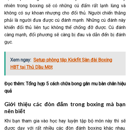
nhiên trong boxing sẽ có những cú đấm rất lạnh lùng và
không có sự khoan nhượng cho đối thủ. Người chiến thắng
phải là người đưa được cú đánh mạnh. Những cú đánh này
khiến đối thủ liên tục không thể chống đỡ được. Cú đánh
càng mạnh, đối phương sẽ càng bị đau và dẫn đến bị đánh
gục.
Xem ngay:
Setup phòng tập Kickfit Sàn đài Boxing
HBT tại Thủ Dầu Một
Đọc thêm: Tổng hợp 5 cách
chữa bong gân mu bàn chân
hiệu
quả
Giới thiệu các đòn đấm trong boxing mà bạn
nên biết
Khi bạn tham gia vào học hay luyện tập bộ môn này thì sẽ
được dạy với rất nhiều các đòn đánh boxing khác nhau.