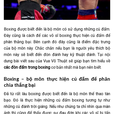
Boxing được biết đến là bộ môn có sử dụng những cú đấm.
Đây cũng là cách để các võ sĩ boxing thực hiện cú đấm để
phân thắng bại. Bên cạnh đó đây cũng là điểm đặc trưng
của bộ môn này. Chắc chắn nếu bạn là người yêu thích bộ
môn này sẽ biết đến đòn đánh hay kỹ thuật đánh. Tại nội
dung bài viết sau của
Vua Võ Thuật
sẽ giúp bạn tìm hiểu về
các đòn đấm trong boxing
cơ bản nhất mà bạn nên biết.
Boxing – bộ môn thực hiện cú đấm để phân
chia thắng bại
Đã từ rất lâu boxing được biết đến là bộ môn thể thao tàn
bạo. Đó là thực hiện những cú đấm boxing tương tự như
những cú đánh trời giáng. Nếu như chúng ta chỉ nhìn qua màn
ảnh thì cũng để thấy được sự đau đớn khi các võ sĩ bị tấn