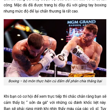
công. Mặc dù đã được trang bị đầy đủ với
găng tay boxing
nhưng mức độ để lại chấn thương là rất cao.
Boxing – bộ môn thực hiện cú đấm để phân chia thắng bại
Khi bạn có cơ hội để xem trực tiếp thì chắc chắn rằng bạn sẽ
cảm thấy bị “ sởn da gà” với những cú đánh khốc liệt này.
Bạn sẽ phải rùng mình khi nhìn thấy máu của các võ sĩ. Tuy