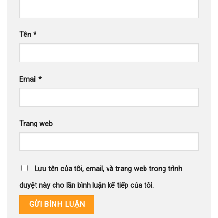
Tên
*
Email
*
Trang web
Lưu tên của tôi, email, và trang web trong trình
duyệt này cho lần bình luận kế tiếp của tôi.