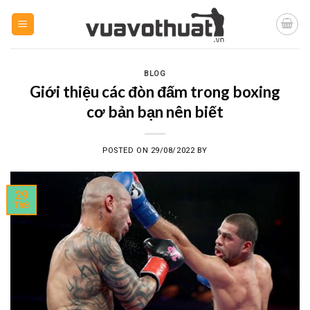
Skip
to
content
BLOG
Giới thiệu các đòn đấm trong boxing
cơ bản bạn nên biết
POSTED ON
29/08/2022
BY
29
Th8