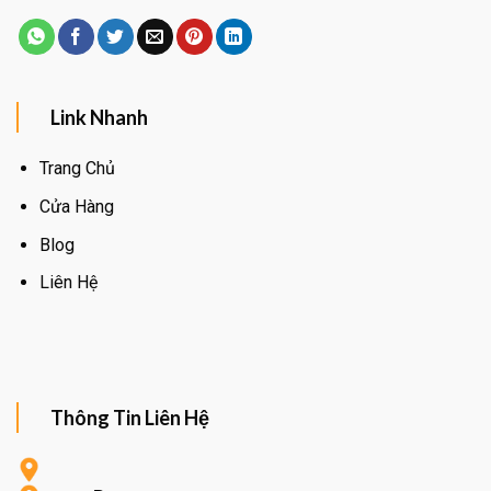
Link Nhanh
Trang Chủ
Cửa Hàng
Blog
Liên Hệ
Thông Tin Liên Hệ