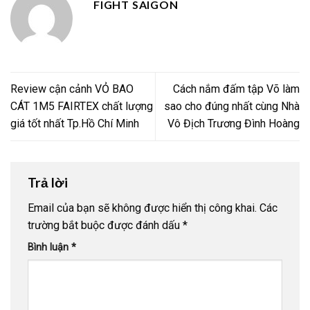
FIGHT SAIGON
Review cận cảnh VỎ BAO
Cách nắm đấm tập Võ làm
CÁT 1M5 FAIRTEX chất lượng
sao cho đúng nhất cùng Nhà
giá tốt nhất Tp.Hồ Chí Minh
Vô Địch Trương Đình Hoàng
Trả lời
Email của bạn sẽ không được hiển thị công khai.
Các
trường bắt buộc được đánh dấu
*
Bình luận
*