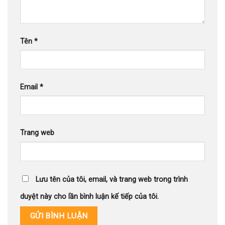
Tên
*
Email
*
Trang web
Lưu tên của tôi, email, và trang web trong trình
duyệt này cho lần bình luận kế tiếp của tôi.