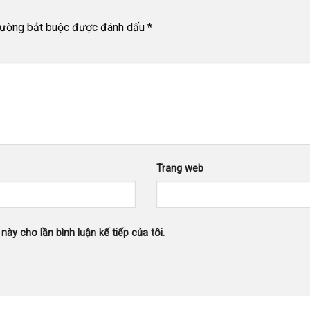
rường bắt buộc được đánh dấu
*
Trang web
này cho lần bình luận kế tiếp của tôi.