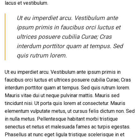
lacus et vestibulum.
Ut eu imperdiet arcu. Vestibulum ante
ipsum primis in faucibus orci luctus et
ultrices posuere cubilia Curae; Cras
interdum porttitor quam at tempus. Sed
quis rutrum lorem.
Ut eu imperdiet arcu. Vestibulum ante ipsum primis in
faucibus orci luctus et ultrices posuere cubilia Curae; Cras
interdum porttitor quam at tempus. Sed quis rutrum lorem.
Mauris vitae dui ut neque pulvinar mattis. Mauris sed
tincidunt nisi. Ut porta quis lorem at consectetur. Mauris
elementum vulputate metus, ut cursus felis dictum non. Sed
in nulla metus. Pellentesque habitant morbi tristique
senectus et netus et malesuada fames ac turpis egestas.
Phasellus at nunc eget ligula tristique scelerisque in et