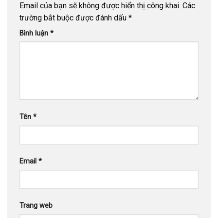
Email của bạn sẽ không được hiển thị công khai.
Các
trường bắt buộc được đánh dấu
*
Bình luận
*
Tên
*
Email
*
Trang web