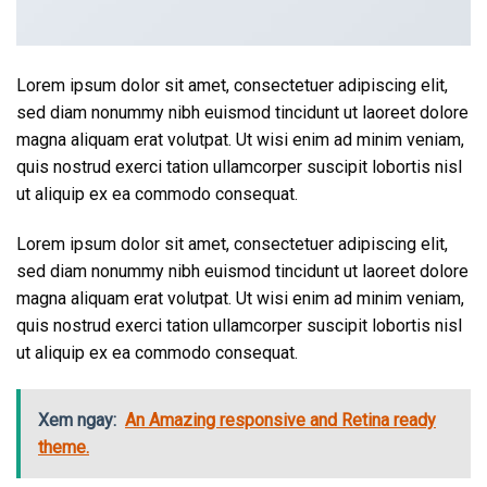
Lorem ipsum dolor sit amet, consectetuer adipiscing elit,
sed diam nonummy nibh euismod tincidunt ut laoreet dolore
magna aliquam erat volutpat. Ut wisi enim ad minim veniam,
quis nostrud exerci tation ullamcorper suscipit lobortis nisl
ut aliquip ex ea commodo consequat.
Lorem ipsum dolor sit amet, consectetuer adipiscing elit,
sed diam nonummy nibh euismod tincidunt ut laoreet dolore
magna aliquam erat volutpat. Ut wisi enim ad minim veniam,
quis nostrud exerci tation ullamcorper suscipit lobortis nisl
ut aliquip ex ea commodo consequat.
Xem ngay:
An Amazing responsive and Retina ready
theme.