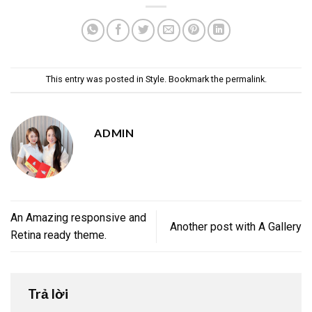
This entry was posted in
Style
. Bookmark the
permalink
.
ADMIN
An Amazing responsive and
Another post with A Gallery
Retina ready theme.
Trả lời