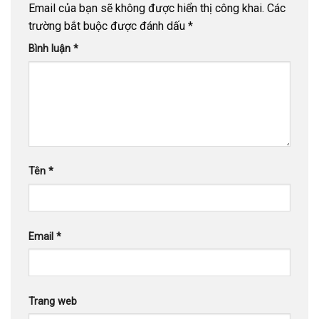
Email của bạn sẽ không được hiển thị công khai.
Các
trường bắt buộc được đánh dấu
*
Bình luận
*
Tên
*
Email
*
Trang web