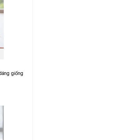
 dáng giống