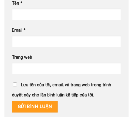
Tên
*
Email
*
Trang web
Lưu tên của tôi, email, và trang web trong trình
duyệt này cho lần bình luận kế tiếp của tôi.