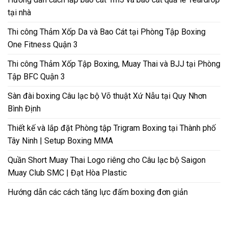
tại nhà
Thi công Thảm Xốp Da và Bao Cát tại Phòng Tập Boxing
One Fitness Quận 3
Thi công Thảm Xốp Tập Boxing, Muay Thai và BJJ tại Phòng
Tập BFC Quận 3
Sàn đài boxing Câu lạc bộ Võ thuật Xứ Nẫu tại Quy Nhơn
Bình Định
Thiết kế và lắp đặt Phòng tập Trigram Boxing tại Thành phố
Tây Ninh | Setup Boxing MMA
Quần Short Muay Thai Logo riêng cho Câu lạc bộ Saigon
Muay Club SMC | Đạt Hòa Plastic
Hướng dẫn các cách tăng lực đấm boxing đơn giản