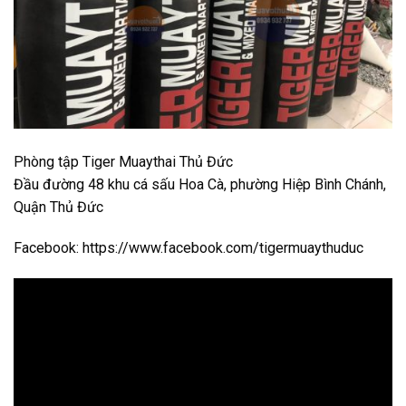
Phòng tập Tiger Muaythai Thủ Đức
Đầu đường 48 khu cá sấu Hoa Cà, phường Hiệp Bình Chánh,
Quận Thủ Đức
Facebook: https://www.facebook.com/tigermuaythuduc