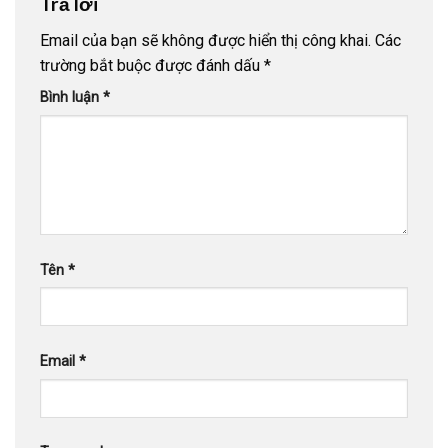
Trả lời
Email của bạn sẽ không được hiển thị công khai.
Các
trường bắt buộc được đánh dấu
*
Bình luận
*
Tên
*
Email
*