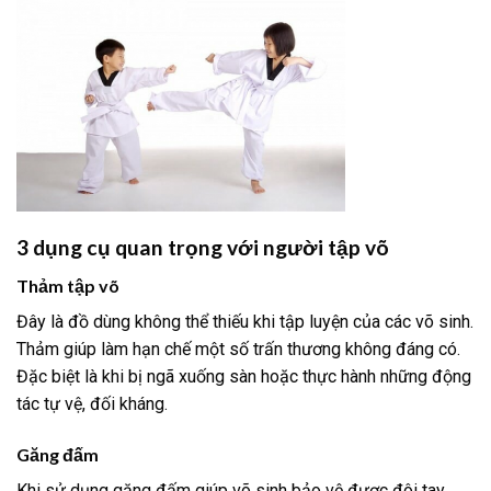
3 dụng cụ quan trọng với người tập võ
Thảm tập võ
Đây là đồ dùng không thể thiếu khi tập luyện của các võ sinh.
Thảm giúp làm hạn chế một số trấn thương không đáng có.
Đặc biệt là khi bị ngã xuống sàn hoặc thực hành những động
tác tự vệ, đối kháng.
Găng đấm
Khi sử dụng găng đấm giúp võ sinh bảo vệ được đôi tay