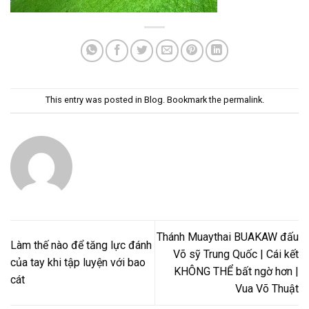
This entry was posted in
Blog
. Bookmark the
permalink
.
Thánh Muaythai BUAKAW đấu
Làm thế nào để tăng lực đánh
Võ sỹ Trung Quốc | Cái kết
của tay khi tập luyện với bao
KHÔNG THỂ bất ngờ hơn |
cát
Vua Võ Thuật