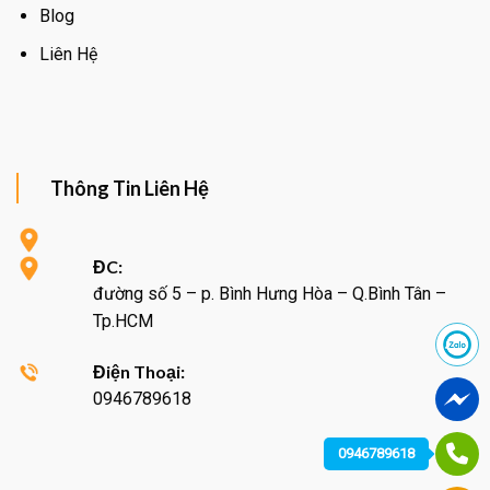
Blog
Liên Hệ
Thông Tin Liên Hệ
ĐC:
đường số 5 – p. Bình Hưng Hòa – Q.Bình Tân –
Tp.HCM
Điện Thoại:
0946789618
0946789618