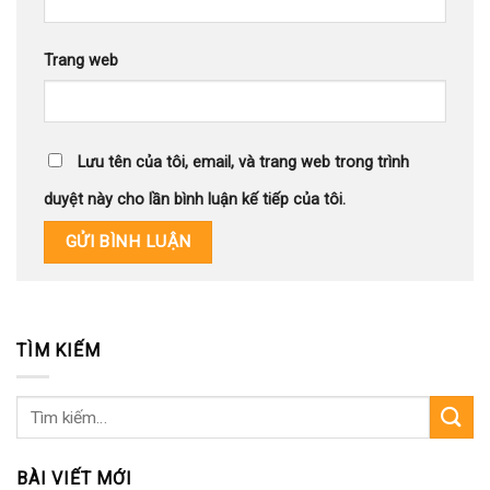
Trang web
Lưu tên của tôi, email, và trang web trong trình
duyệt này cho lần bình luận kế tiếp của tôi.
TÌM KIẾM
Tìm
kiếm:
BÀI VIẾT MỚI