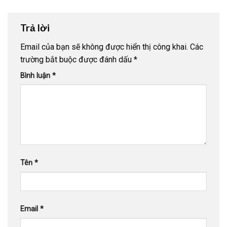
Trả lời
Email của bạn sẽ không được hiển thị công khai.
Các
trường bắt buộc được đánh dấu
*
Bình luận
*
Tên
*
Email
*