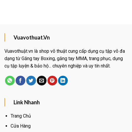
Vuavothuat.Vn
Vuavothuật.vn là shop võ thuật cung cấp dụng cụ tập võ đa
dạng từ Găng tay Boxing, găng tay MMA, trang phục, dụng
cụ tập luyện & bảo hộ... chuyên nghiệp và uy tín nhất.
Link Nhanh
Trang Chủ
Cửa Hàng