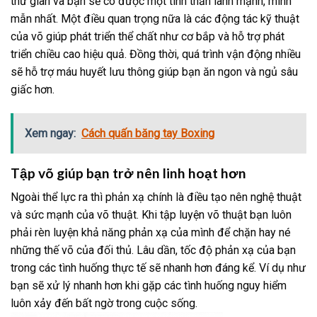
thư giãn và bạn sẽ có được một tinh thần lành mạnh, minh
mẫn nhất. Một điều quan trọng nữa là các động tác kỹ thuật
của võ giúp phát triển thể chất như cơ bắp và hỗ trợ phát
triển chiều cao hiệu quả. Đồng thời, quá trình vận động nhiều
sẽ hỗ trợ máu huyết lưu thông giúp bạn ăn ngon và ngủ sâu
giấc hơn.
Xem ngay:
Cách quấn băng tay Boxing
Tập võ giúp bạn trở nên linh hoạt hơn
Ngoài thể lực ra thì phản xạ chính là điều tạo nên nghệ thuật
và sức mạnh của võ thuật. Khi tập luyện võ thuật bạn luôn
phải rèn luyện khả năng phản xạ của mình để chặn hay né
những thế võ của đối thủ. Lâu dần, tốc độ phản xạ của bạn
trong các tình huống thực tế sẽ nhanh hơn đáng kể. Ví dụ như
bạn sẽ xử lý nhanh hơn khi gặp các tình huống nguy hiểm
luôn xảy đến bất ngờ trong cuộc sống.