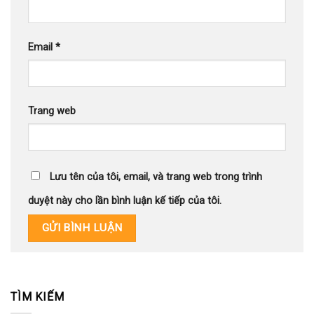
Email
*
Trang web
Lưu tên của tôi, email, và trang web trong trình
duyệt này cho lần bình luận kế tiếp của tôi.
TÌM KIẾM