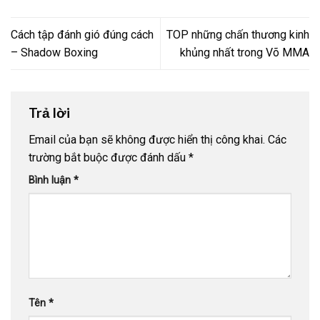
Cách tập đánh gió đúng cách
TOP những chấn thương kinh
– Shadow Boxing
khủng nhất trong Võ MMA
Trả lời
Email của bạn sẽ không được hiển thị công khai.
Các
trường bắt buộc được đánh dấu
*
Bình luận
*
Tên
*