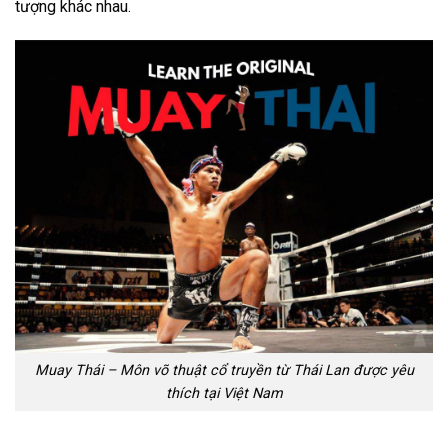
tượng khác nhau.
Muay Thái – Môn võ thuật cổ truyền từ Thái Lan được yêu
thích tại Việt Nam