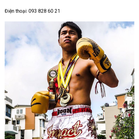
Điện thoại: 093 828 60 21