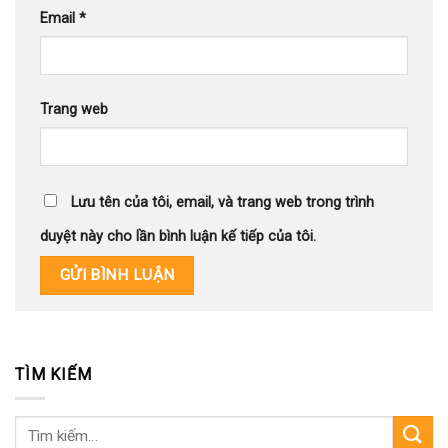
Email
*
Trang web
Lưu tên của tôi, email, và trang web trong trình
duyệt này cho lần bình luận kế tiếp của tôi.
TÌM KIẾM
Tìm