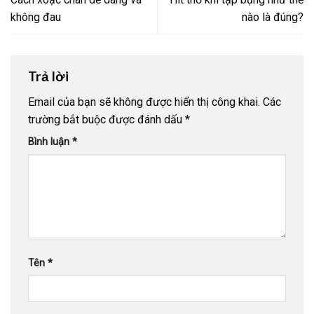
không đau
nào là đúng?
Trả lời
Email của bạn sẽ không được hiển thị công khai.
Các
trường bắt buộc được đánh dấu
*
Bình luận
*
Tên
*