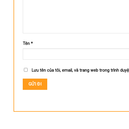
Tên
*
Lưu tên của tôi, email, và trang web trong trình duyệ