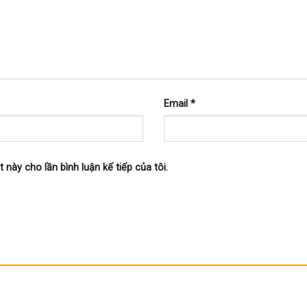
Email
*
t này cho lần bình luận kế tiếp của tôi.