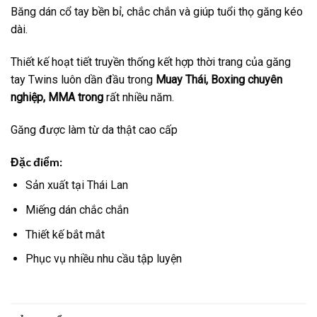
Băng dán cổ tay bền bỉ, chắc chắn và giúp tuổi thọ găng kéo
dài.
Thiết kế hoạt tiết truyền thống kết hợp thời trang của găng
tay Twins luôn dần đầu trong
Muay Thái, Boxing chuyên
nghiệp, MMA trong
rất nhiều năm.
Găng được làm từ da thật cao cấp
Đặc điểm:
Sản xuất tại Thái Lan
Miếng dán chắc chắn
Thiết kế bắt mắt
Phục vụ nhiều nhu cầu tập luyện