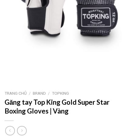
TRANG CHỦ
/
BRAND
/
TOPKING
Găng tay Top King Gold Super Star
Boxing Gloves | Vàng