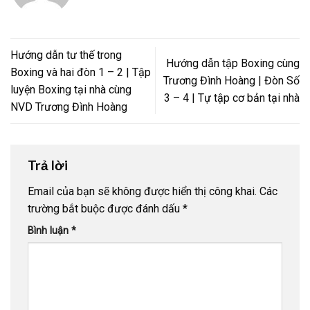
Hướng dẫn tư thế trong
Hướng dẫn tập Boxing cùng
Boxing và hai đòn 1 – 2 | Tập
Trương Đình Hoàng | Đòn Số
luyện Boxing tại nhà cùng
3 – 4 | Tự tập cơ bản tại nhà
NVD Trương Đình Hoàng
Trả lời
Email của bạn sẽ không được hiển thị công khai.
Các
trường bắt buộc được đánh dấu
*
Bình luận
*