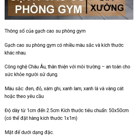
Thông số của gạch cao su phòng gym
Gạch cao su phòng gym có nhiều màu sắc và kích thước
khác nhau.
Công nghệ Châu Âu, thân thiện với môi trường – an toàn cho
sức khỏe người sử dụng.
Màu sắc: đen, đỏ, xám ghi, xanh lam, xanh lá và vàng cát
hoặc theo yêu cầu
Độ dày từ 1cm đến 2.5cm Kích thước tiêu chuẩn: 50x50cm
(có thể đặt hàng kích thước 1x1m)
Mặt đế dưới dạng đặc.