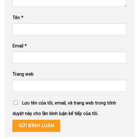
Tên
*
Email
*
Trang web
Lưu tên của tôi, email, và trang web trong trình
duyệt này cho lần bình luận kế tiếp của tôi.