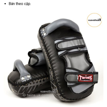
Bán theo cặp.