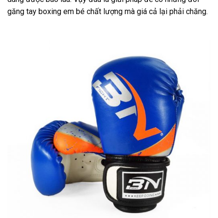
găng tay boxing em bé chất lượng mà giá cả lại phải chăng.