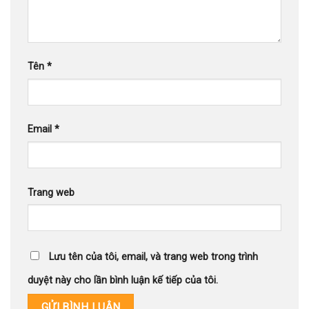
Tên
*
Email
*
Trang web
Lưu tên của tôi, email, và trang web trong trình
duyệt này cho lần bình luận kế tiếp của tôi.