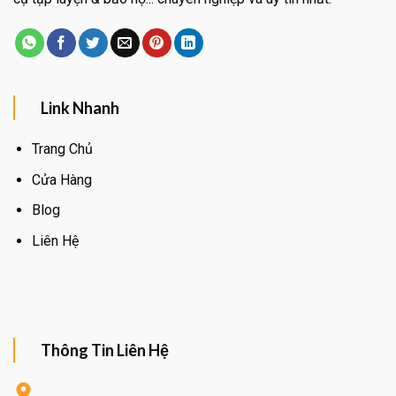
Link Nhanh
Trang Chủ
Cửa Hàng
Blog
Liên Hệ
Thông Tin Liên Hệ