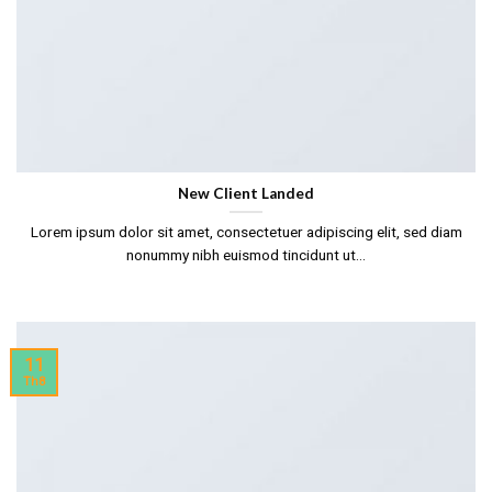
New Client Landed
Lorem ipsum dolor sit amet, consectetuer adipiscing elit, sed diam
nonummy nibh euismod tincidunt ut...
11
Th8