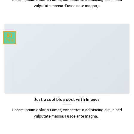
vulputate massa. Fusce ante magna,...
30
Th12
Just a cool blog post with Images
Lorem ipsum dolor sit amet, consectetur adipiscing elit. In sed
vulputate massa. Fusce ante magna,...