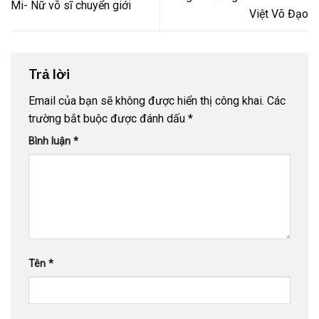
Mi- Nữ võ sĩ chuyển giới
Việt Võ Đạo
Trả lời
Email của bạn sẽ không được hiển thị công khai.
Các
trường bắt buộc được đánh dấu
*
Bình luận
*
Tên
*