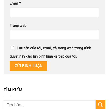
Email
*
Trang web
Lưu tên của tôi, email, và trang web trong trình
duyệt này cho lần bình luận kế tiếp của tôi.
TÌM KIẾM
Tìm
kiếm: