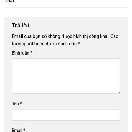
Nhất
Trả lời
Email của bạn sẽ không được hiển thị công khai.
Các
trường bắt buộc được đánh dấu
*
Bình luận
*
Tên
*
Email
*