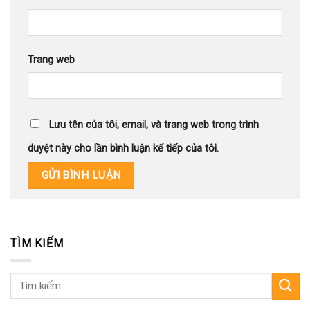
Trang web
Lưu tên của tôi, email, và trang web trong trình
duyệt này cho lần bình luận kế tiếp của tôi.
TÌM KIẾM
Tìm
kiếm: