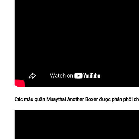
Các mẫu quần Muaythai Another Boxer được phân phối chí