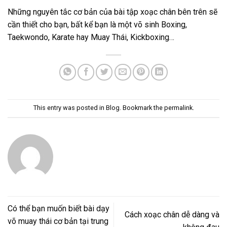
Những nguyên tắc cơ bản của bài tập xoạc chân bên trên sẽ
cần thiết cho bạn, bất kể bạn là một võ sinh Boxing,
Taekwondo, Karate hay Muay Thái, Kickboxing…
This entry was posted in
Blog
. Bookmark the
permalink
.
Có thể bạn muốn biết bài dạy
Cách xoạc chân dễ dàng và
võ muay thái cơ bản tại trung