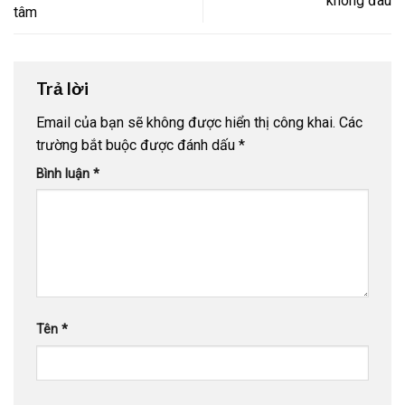
không đau
tâm
Trả lời
Email của bạn sẽ không được hiển thị công khai.
Các
trường bắt buộc được đánh dấu
*
Bình luận
*
Tên
*