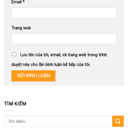
Email
*
Trang web
Lưu tên của tôi, email, và trang web trong trình
duyệt này cho lần bình luận kế tiếp của tôi.
TÌM KIẾM
Tìm
kiếm: