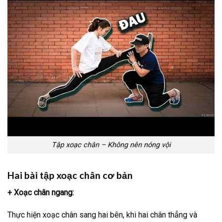
Tập xoạc chân – Không nên nóng vội
Hai bài tập xoạc chân cơ bản
+ Xoạc chân ngang:
Thực hiện xoạc chân sang hai bên, khi hai chân thẳng và