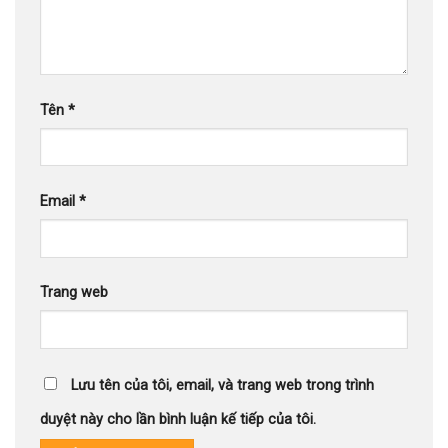
Tên
*
Email
*
Trang web
Lưu tên của tôi, email, và trang web trong trình
duyệt này cho lần bình luận kế tiếp của tôi.