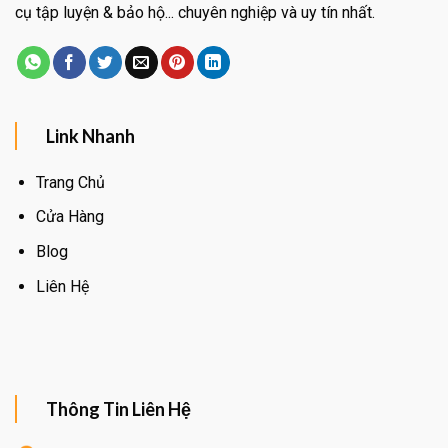
cụ tập luyện & bảo hộ... chuyên nghiệp và uy tín nhất.
Link Nhanh
Trang Chủ
Cửa Hàng
Blog
Liên Hệ
Thông Tin Liên Hệ