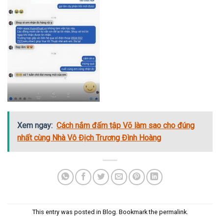
Xem ngay:
Cách nắm đấm tập Võ làm sao cho đúng
nhất cùng Nhà Vô Địch Trương Đình Hoàng
This entry was posted in
Blog
. Bookmark the
permalink
.