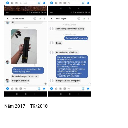
Năm 2017 – T9/2018: