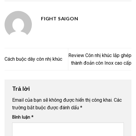
FIGHT SAIGON
Review Côn nhị khúc lắp ghép
Cách buộc dây côn nhị khúc
thành đoản côn Inox cao cấp
Trả lời
Email của bạn sẽ không được hiển thị công khai.
Các
trường bắt buộc được đánh dấu
*
Bình luận
*