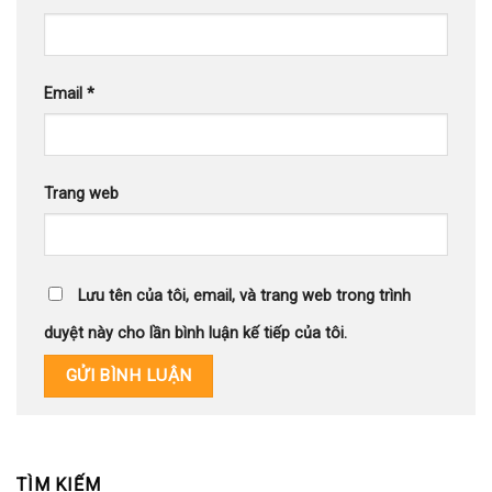
Email
*
Trang web
Lưu tên của tôi, email, và trang web trong trình
duyệt này cho lần bình luận kế tiếp của tôi.
TÌM KIẾM