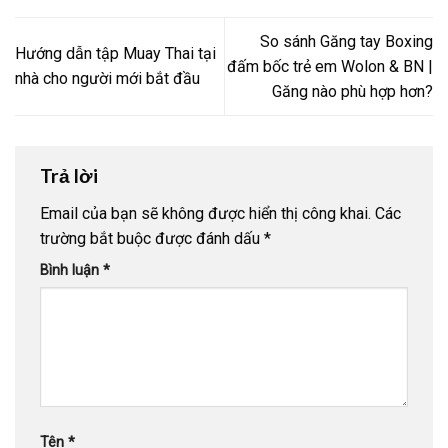
So sánh Găng tay Boxing
Hướng dẫn tập Muay Thai tại
đấm bốc trẻ em Wolon & BN |
nhà cho người mới bắt đầu
Găng nào phù hợp hơn?
Trả lời
Email của bạn sẽ không được hiển thị công khai.
Các
trường bắt buộc được đánh dấu
*
Bình luận
*
Tên
*