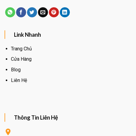
Link Nhanh
Trang Chủ
Cửa Hàng
Blog
Liên Hệ
Thông Tin Liên Hệ