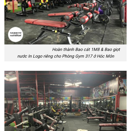
Hoàn thành Bao cát 1M8 & Bao giọt
nước In Logo riêng cho Phòng Gym 317 ở Hóc Môn