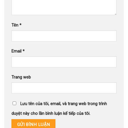
Tên
*
Email
*
Trang web
Lưu tên của tôi, email, và trang web trong trình
duyệt này cho lần bình luận kế tiếp của tôi.