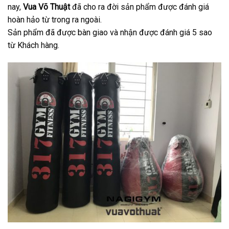
nay,
Vua Võ Thuật
đã cho ra đời sản phẩm được đánh giá
hoàn hảo từ trong ra ngoài.
Sản phẩm đã được bàn giao và nhận được đánh giá 5 sao
từ Khách hàng.