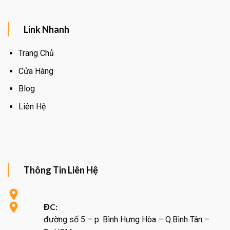
Link Nhanh
Trang Chủ
Cửa Hàng
Blog
Liên Hệ
Thông Tin Liên Hệ
ĐC:
đường số 5 – p. Bình Hưng Hòa – Q.Bình Tân –