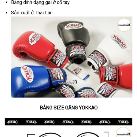
Băng dính dạng gai ở cổ tay
Sản xuất ở Thái Lan
BẢNG SIZE GĂNG YOKKAO