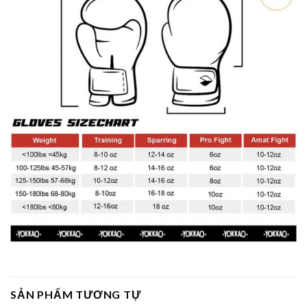
SẢN PHẨM TƯƠNG TỰ