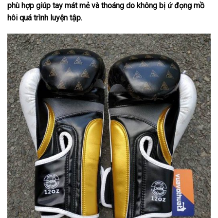
phù hợp giúp tay mát mẻ và thoáng do không bị ứ đọng mồ
hôi quá trình luyện tập.