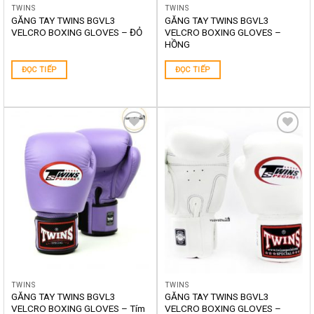
TWINS
TWINS
GĂNG TAY TWINS BGVL3
GĂNG TAY TWINS BGVL3
VELCRO BOXING GLOVES – ĐỎ
VELCRO BOXING GLOVES –
HỒNG
ĐỌC TIẾP
ĐỌC TIẾP
Yêu
Yêu
thích
thích
TWINS
TWINS
GĂNG TAY TWINS BGVL3
GĂNG TAY TWINS BGVL3
VELCRO BOXING GLOVES – Tím
VELCRO BOXING GLOVES –