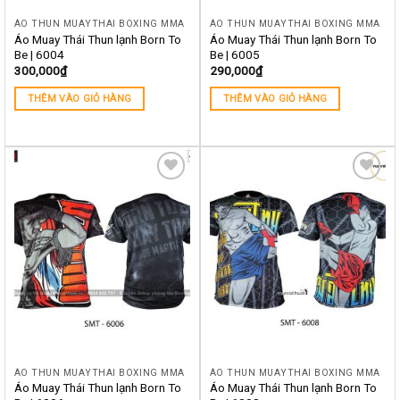
ÁO THUN MUAYTHAI BOXING MMA
ÁO THUN MUAYTHAI BOXING MMA
Áo Muay Thái Thun lạnh Born To
Áo Muay Thái Thun lạnh Born To
Be | 6004
Be | 6005
300,000
₫
290,000
₫
THÊM VÀO GIỎ HÀNG
THÊM VÀO GIỎ HÀNG
Yêu
Yêu
thích
thích
ÁO THUN MUAYTHAI BOXING MMA
ÁO THUN MUAYTHAI BOXING MMA
Áo Muay Thái Thun lạnh Born To
Áo Muay Thái Thun lạnh Born To