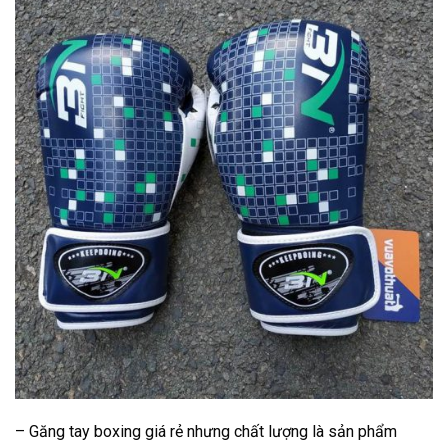
– Găng tay boxing giá rẻ nhưng chất lượng là
sản phẩm