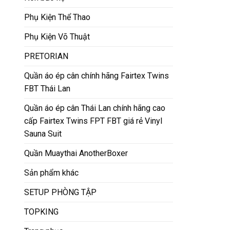
Phụ Kiện Thể Thao
Phụ Kiện Võ Thuật
PRETORIAN
Quần áo ép cân chính hãng Fairtex Twins
FBT Thái Lan
Quần áo ép cân Thái Lan chính hãng cao
cấp Fairtex Twins FPT FBT giá rẻ Vinyl
Sauna Suit
Quần Muaythai AnotherBoxer
Sản phẩm khác
SETUP PHÒNG TẬP
TOPKING